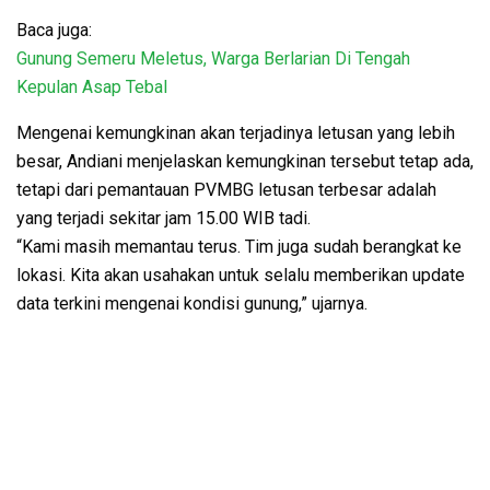
Baca juga:
Gunung Semeru Meletus, Warga Berlarian Di Tengah
Kepulan Asap Tebal
Mengenai kemungkinan akan terjadinya letusan yang lebih
besar, Andiani menjelaskan kemungkinan tersebut tetap ada,
tetapi dari pemantauan PVMBG letusan terbesar adalah
yang terjadi sekitar jam 15.00 WIB tadi.
“Kami masih memantau terus. Tim juga sudah berangkat ke
lokasi. Kita akan usahakan untuk selalu memberikan update
data terkini mengenai kondisi gunung,” ujarnya.