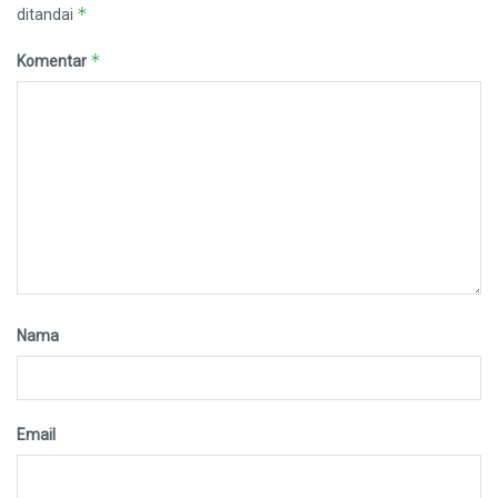
*
ditandai
*
Komentar
Nama
Email