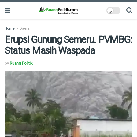
Home
Daerah
Erupsi Gunung Semeru. PVMBG:
Status Masih Waspada
by
Ruang Politik