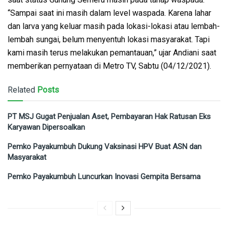
“Sampai saat ini masih dalam level waspada. Karena lahar
dan larva yang keluar masih pada lokasi-lokasi atau lembah-
lembah sungai, belum menyentuh lokasi masyarakat. Tapi
kami masih terus melakukan pemantauan,” ujar Andiani saat
memberikan pernyataan di Metro TV, Sabtu (04/12/2021).
Related
Posts
PT MSJ Gugat Penjualan Aset, Pembayaran Hak Ratusan Eks
Karyawan Dipersoalkan
Pemko Payakumbuh Dukung Vaksinasi HPV Buat ASN dan
Masyarakat
Pemko Payakumbuh Luncurkan Inovasi Gempita Bersama