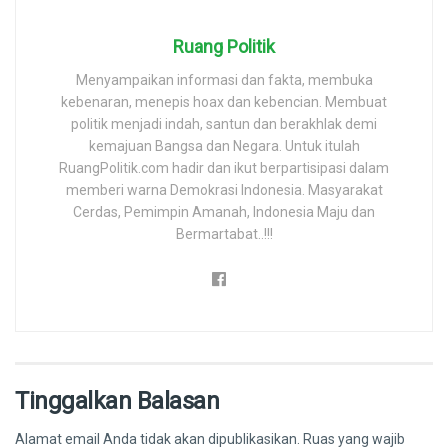
Ruang Politik
Menyampaikan informasi dan fakta, membuka
kebenaran, menepis hoax dan kebencian. Membuat
politik menjadi indah, santun dan berakhlak demi
kemajuan Bangsa dan Negara. Untuk itulah
RuangPolitik.com hadir dan ikut berpartisipasi dalam
memberi warna Demokrasi Indonesia. Masyarakat
Cerdas, Pemimpin Amanah, Indonesia Maju dan
Bermartabat..!!!
Tinggalkan Balasan
Alamat email Anda tidak akan dipublikasikan.
Ruas yang wajib