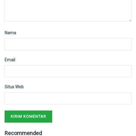
Nama
Email
Situs Web
Recommended