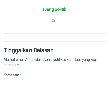
ruang politik
Tinggalkan Balasan
Alamat email Anda tidak akan dipublikasikan.
Ruas yang wajib
*
ditandai
*
Komentar