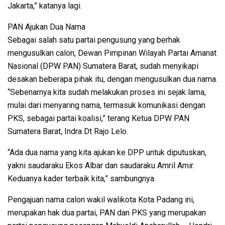
Jakarta,” katanya lagi.
PAN Ajukan Dua Nama
Sebagai salah satu partai pengusung yang berhak
mengusulkan calon, Dewan Pimpinan Wilayah Partai Amanat
Nasional (DPW PAN) Sumatera Barat, sudah menyikapi
desakan beberapa pihak itu, dengan mengusulkan dua nama.
“Sebenarnya kita sudah melakukan proses ini sejak lama,
mulai dari menyaring nama, termasuk komunikasi dengan
PKS, sebagai partai koalisi,” terang Ketua DPW PAN
Sumatera Barat, Indra Dt Rajo Lelo.
“Ada dua nama yang kita ajukan ke DPP untuk diputuskan,
yakni saudaraku Ekos Albar dan saudaraku Amril Amir.
Keduanya kader terbaik kita,” sambungnya.
Pengajuan nama calon wakil walikota Kota Padang ini,
merupakan hak dua partai, PAN dan PKS yang merupakan