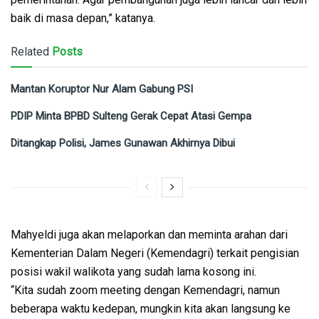
baik di masa depan,” katanya.
Related
Posts
Mantan Koruptor Nur Alam Gabung PSI
PDIP Minta BPBD Sulteng Gerak Cepat Atasi Gempa
Ditangkap Polisi, James Gunawan Akhirnya Dibui
Mahyeldi juga akan melaporkan dan meminta arahan dari
Kementerian Dalam Negeri (Kemendagri) terkait pengisian
posisi wakil walikota yang sudah lama kosong ini.
“Kita sudah zoom meeting dengan Kemendagri, namun
beberapa waktu kedepan, mungkin kita akan langsung ke