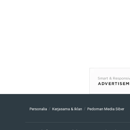
Personalia
Kerjasama & Iklan
Pedoman Media Siber