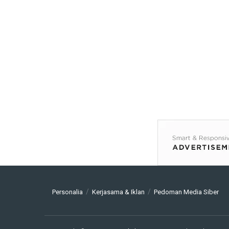
Personalia
Kerjasama & Iklan
Pedoman Media Siber