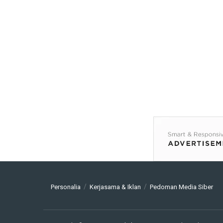
Personalia
Kerjasama & Iklan
Pedoman Media Siber