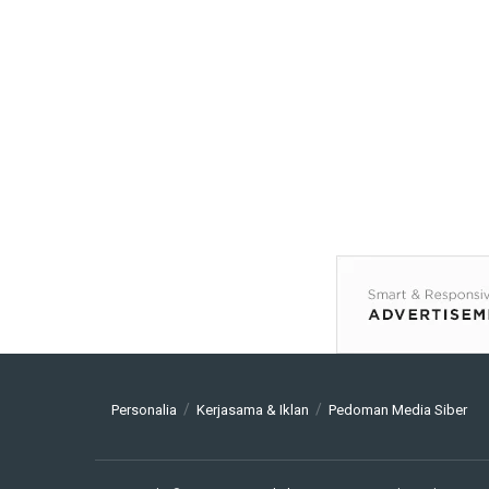
Personalia
Kerjasama & Iklan
Pedoman Media Siber