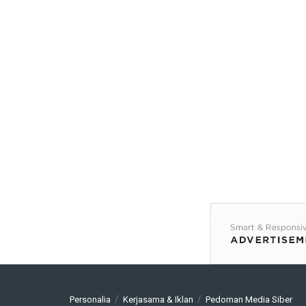
Personalia
Kerjasama & Iklan
Pedoman Media Siber