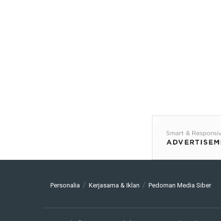
Personalia
Kerjasama & Iklan
Pedoman Media Siber