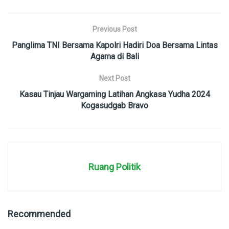
Previous Post
Panglima TNI Bersama Kapolri Hadiri Doa Bersama Lintas
Agama di Bali
Next Post
Kasau Tinjau Wargaming Latihan Angkasa Yudha 2024
Kogasudgab Bravo
Ruang Politik
Recommended