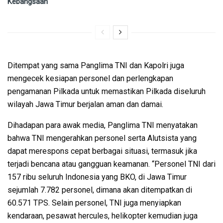
Kebangsaan
Ditempat yang sama Panglima TNI dan Kapolri juga
mengecek kesiapan personel dan perlengkapan
pengamanan Pilkada untuk memastikan Pilkada diseluruh
wilayah Jawa Timur berjalan aman dan damai.
Dihadapan para awak media, Panglima TNI menyatakan
bahwa TNI mengerahkan personel serta Alutsista yang
dapat merespons cepat berbagai situasi, termasuk jika
terjadi bencana atau gangguan keamanan. “Personel TNI dari
157 ribu seluruh Indonesia yang BKO, di Jawa Timur
sejumlah 7.782 personel, dimana akan ditempatkan di
60.571 TPS. Selain personel, TNI juga menyiapkan
kendaraan, pesawat hercules, helikopter kemudian juga