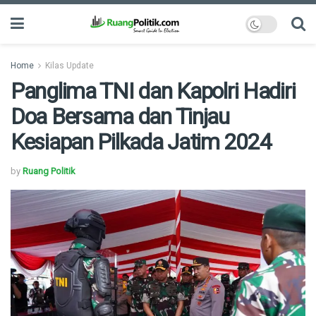
Home
Kilas Update
Panglima TNI dan Kapolri Hadiri
Doa Bersama dan Tinjau
Kesiapan Pilkada Jatim 2024
by
Ruang Politik