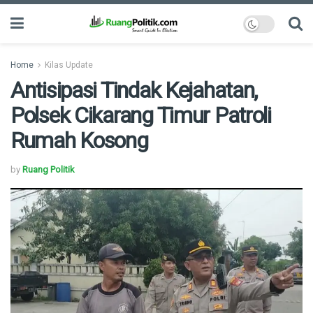
Home
Kilas Update
Antisipasi Tindak Kejahatan,
Polsek Cikarang Timur Patroli
Rumah Kosong
by
Ruang Politik