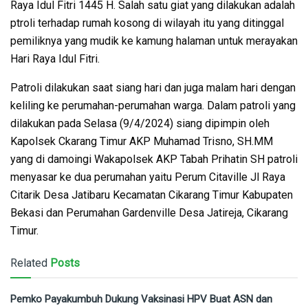
Raya Idul Fitri 1445 H. Salah satu giat yang dilakukan adalah
ptroli terhadap rumah kosong di wilayah itu yang ditinggal
pemiliknya yang mudik ke kamung halaman untuk merayakan
Hari Raya Idul Fitri.
Patroli dilakukan saat siang hari dan juga malam hari dengan
keliling ke perumahan-perumahan warga. Dalam patroli yang
dilakukan pada Selasa (9/4/2024) siang dipimpin oleh
Kapolsek Ckarang Timur AKP Muhamad Trisno, SH.MM
yang di damoingi Wakapolsek AKP Tabah Prihatin SH patroli
menyasar ke dua perumahan yaitu Perum Citaville Jl Raya
Citarik Desa Jatibaru Kecamatan Cikarang Timur Kabupaten
Bekasi dan Perumahan Gardenville Desa Jatireja, Cikarang
Timur.
Related
Posts
Pemko Payakumbuh Dukung Vaksinasi HPV Buat ASN dan