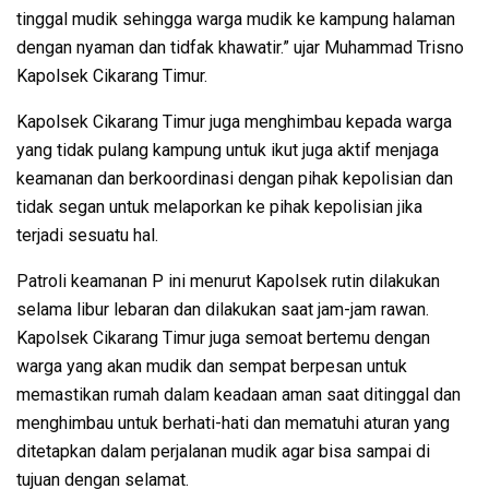
tinggal mudik sehingga warga mudik ke kampung halaman
dengan nyaman dan tidfak khawatir.” ujar Muhammad Trisno
Kapolsek Cikarang Timur.
Kapolsek Cikarang Timur juga menghimbau kepada warga
yang tidak pulang kampung untuk ikut juga aktif menjaga
keamanan dan berkoordinasi dengan pihak kepolisian dan
tidak segan untuk melaporkan ke pihak kepolisian jika
terjadi sesuatu hal.
Patroli keamanan P ini menurut Kapolsek rutin dilakukan
selama libur lebaran dan dilakukan saat jam-jam rawan.
Kapolsek Cikarang Timur juga semoat bertemu dengan
warga yang akan mudik dan sempat berpesan untuk
memastikan rumah dalam keadaan aman saat ditinggal dan
menghimbau untuk berhati-hati dan mematuhi aturan yang
ditetapkan dalam perjalanan mudik agar bisa sampai di
tujuan dengan selamat.