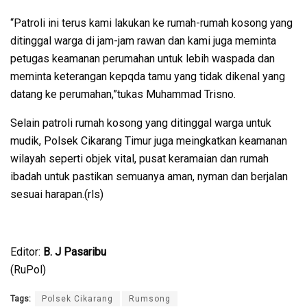
“Patroli ini terus kami lakukan ke rumah-rumah kosong yang
ditinggal warga di jam-jam rawan dan kami juga meminta
petugas keamanan perumahan untuk lebih waspada dan
meminta keterangan kepqda tamu yang tidak dikenal yang
datang ke perumahan,”tukas Muhammad Trisno.
Selain patroli rumah kosong yang ditinggal warga untuk
mudik, Polsek Cikarang Timur juga meingkatkan keamanan
wilayah seperti objek vital, pusat keramaian dan rumah
ibadah untuk pastikan semuanya aman, nyman dan berjalan
sesuai harapan.(rls)
Editor:
B. J Pasaribu
(RuPol)
Tags:
Polsek Cikarang
Rumsong