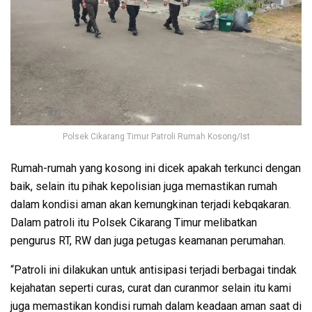
Polsek Cikarang Timur Patroli Rumah Kosong/Ist
Rumah-rumah yang kosong ini dicek apakah terkunci dengan
baik, selain itu pihak kepolisian juga memastikan rumah
dalam kondisi aman akan kemungkinan terjadi kebqakaran.
Dalam patroli itu Polsek Cikarang Timur melibatkan
pengurus RT, RW dan juga petugas keamanan perumahan.
“Patroli ini dilakukan untuk antisipasi terjadi berbagai tindak
kejahatan seperti curas, curat dan curanmor selain itu kami
juga memastikan kondisi rumah dalam keadaan aman saat di