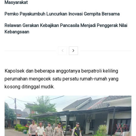
Masyarakat
Pemko Payakumbuh Luncurkan Inovasi Gempita Bersama
Relawan Gerakan Kebajikan Pancasila Menjadi Penggerak Nilai
Kebangsaan
Kapolsek dan beberapa anggotanya berpatroli keliling
perumahan mengecek satu persatu rumah-rumah yang
kosong ditinggal mudik.