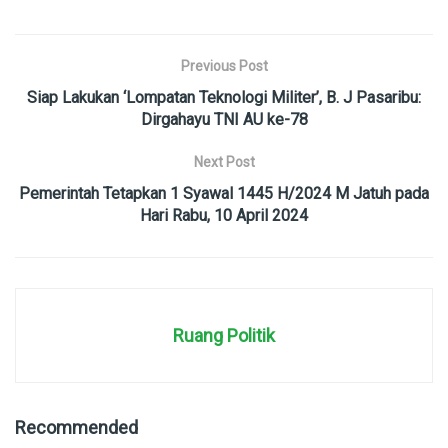
Previous Post
Siap Lakukan ‘Lompatan Teknologi Militer’, B. J Pasaribu:
Dirgahayu TNI AU ke-78
Next Post
Pemerintah Tetapkan 1 Syawal 1445 H/2024 M Jatuh pada
Hari Rabu, 10 April 2024
Ruang Politik
Recommended