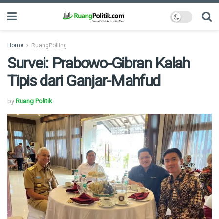
Home
RuangPolling
Survei: Prabowo-Gibran Kalah
Tipis dari Ganjar-Mahfud
by
Ruang Politik