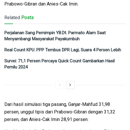
Prabowo-Gibran dan Anies-Cak Imin.
Related
Posts
Perjalanan Sang Pemimpin YB.Dt. Parmato Alam Saat
Menyambangi Masyarakat Payakumbuh
Real Count KPU: PPP Tembus DPR Lagi, Suara 4 Persen Lebih
Survei: 71,1 Persen Percaya Quick Count Gambarkan Hasil
Pemilu 2024
Dari hasil simulasi tiga pasang, Ganjar-Mahfud 31,98
persen, unggul tipis dari Prabowo-Gibran dengan 31,32
persen, dan Anies-Cak Imin 28,91 persen.