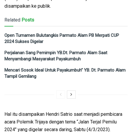
disampaikan ke publik.
Related
Posts
Open Turnamen Bulutangkis Parmato Alam PB Merpati CUP
2024 Sukses Digelar
Perjalanan Sang Pemimpin YB.Dt. Parmato Alam Saat
Menyambangi Masyarakat Payakumbuh
Mencari Sosok Ideal Untuk Payakumbuh” YB. Dt. Parmato Alam
Tampil Gemilang
Hal itu disampaikan Hendri Satrio saat menjadi pembicara
acara Polemik Trijaya dengan tema “Jalan Terjal Pemilu
2024″ yang digelar secara daring, Sabtu (4/3/2023).