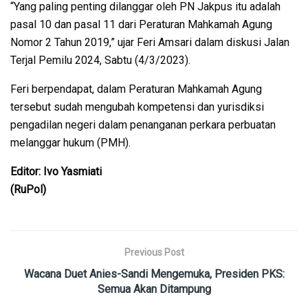
“Yang paling penting dilanggar oleh PN Jakpus itu adalah
pasal 10 dan pasal 11 dari Peraturan Mahkamah Agung
Nomor 2 Tahun 2019,” ujar Feri Amsari dalam diskusi Jalan
Terjal Pemilu 2024, Sabtu (4/3/2023).
Feri berpendapat, dalam Peraturan Mahkamah Agung
tersebut sudah mengubah kompetensi dan yurisdiksi
pengadilan negeri dalam penanganan perkara perbuatan
melanggar hukum (PMH).
Editor: Ivo Yasmiati
(RuPol)
Previous Post
Wacana Duet Anies-Sandi Mengemuka, Presiden PKS:
Semua Akan Ditampung