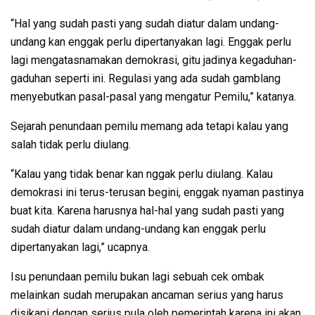
“Hal yang sudah pasti yang sudah diatur dalam undang-
undang kan enggak perlu dipertanyakan lagi. Enggak perlu
lagi mengatasnamakan demokrasi, gitu jadinya kegaduhan-
gaduhan seperti ini. Regulasi yang ada sudah gamblang
menyebutkan pasal-pasal yang mengatur Pemilu,” katanya.
Sejarah penundaan pemilu memang ada tetapi kalau yang
salah tidak perlu diulang.
“Kalau yang tidak benar kan nggak perlu diulang. Kalau
demokrasi ini terus-terusan begini, enggak nyaman pastinya
buat kita. Karena harusnya hal-hal yang sudah pasti yang
sudah diatur dalam undang-undang kan enggak perlu
dipertanyakan lagi,” ucapnya.
Isu penundaan pemilu bukan lagi sebuah cek ombak
melainkan sudah merupakan ancaman serius yang harus
disikapi dengan serius pula oleh pemerintah karena ini akan