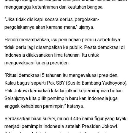
mengganggu ketentraman dan keutuhan bangsa.
“Jika tidak disikapi secara serius, pergolakan-
pergolakannya akan kemana-mana,” ujarnya.
Hendri menambahkan, isu penundaan pemilu sebetulnya
tidak perlu lagi disampaikan ke publik. Pesta demokrasi di
Indonesia dilaksanakan lima tahunan. Itu untuk
mengevakuasi kinerja presiden.
“Ritual demokrasi 5 tahunan itu mengevaluasi presiden.
Kalau bagus seperti Pak SBY (Susilo Bambang Yudhoyono),
Pak Jokowi kemudian kita lanjutkan kepemimpinan beliau.
Selanjutnya kita pilih pemimpin baru kan Indonesia juga
enggak kehabisan pemimpin,” katanya.
Berdasarkan hasil survei, muncul 436 nama figur yang layak
menjadi pemimpin Indonesia setelah Presiden Jokowi.