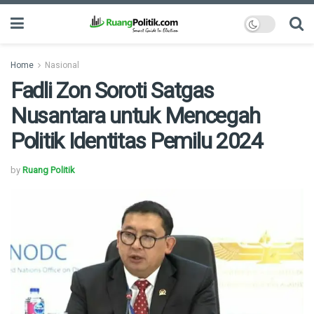
Home
Nasional
Fadli Zon Soroti Satgas
Nusantara untuk Mencegah
Politik Identitas Pemilu 2024
by
Ruang Politik