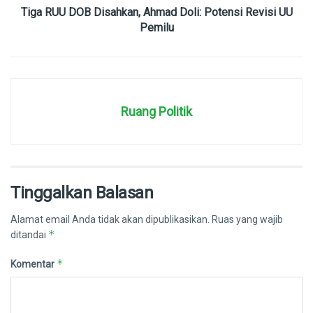
Tiga RUU DOB Disahkan, Ahmad Doli: Potensi Revisi UU
Pemilu
Ruang Politik
Tinggalkan Balasan
Alamat email Anda tidak akan dipublikasikan.
Ruas yang wajib
*
ditandai
*
Komentar