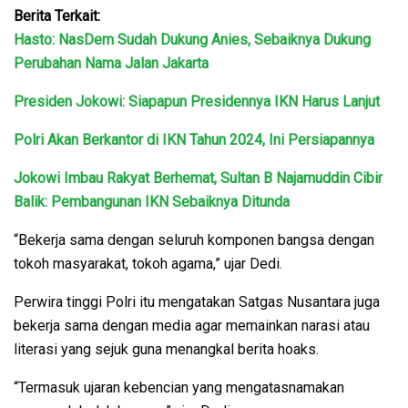
Berita Terkait:
Hasto: NasDem Sudah Dukung Anies, Sebaiknya Dukung
Perubahan Nama Jalan Jakarta
Presiden Jokowi: Siapapun Presidennya IKN Harus Lanjut
Polri Akan Berkantor di IKN Tahun 2024, Ini Persiapannya
Jokowi Imbau Rakyat Berhemat, Sultan B Najamuddin Cibir
Balik: Pembangunan IKN Sebaiknya Ditunda
“Bekerja sama dengan seluruh komponen bangsa dengan
tokoh masyarakat, tokoh agama,” ujar Dedi.
Perwira tinggi Polri itu mengatakan Satgas Nusantara juga
bekerja sama dengan media agar memainkan narasi atau
literasi yang sejuk guna menangkal berita hoaks.
“Termasuk ujaran kebencian yang mengatasnamakan