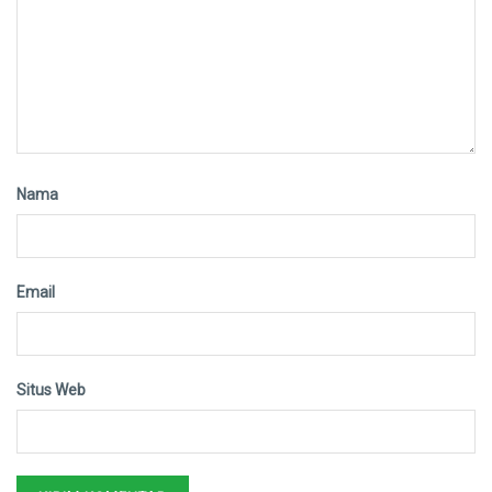
Nama
Email
Situs Web