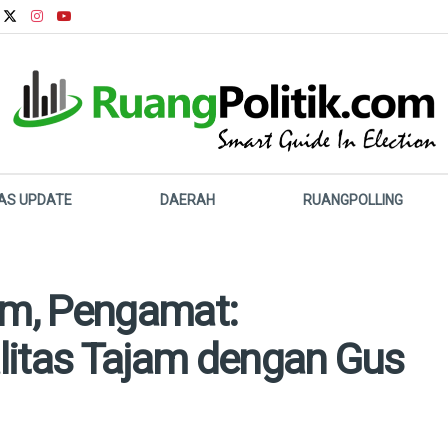
LAS UPDATE
DAERAH
RUANGPOLLING
m, Pengamat:
litas Tajam dengan Gus