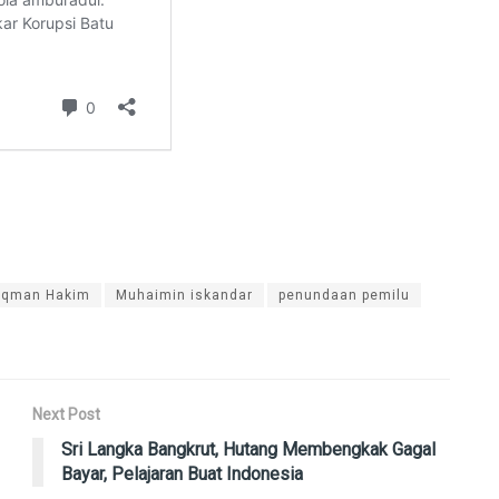
uqman Hakim
Muhaimin iskandar
penundaan pemilu
Next Post
Sri Langka Bangkrut, Hutang Membengkak Gagal
Bayar, Pelajaran Buat Indonesia