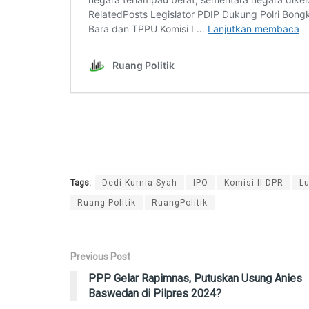
Tags:
Dedi Kurnia Syah
IPO
Komisi II DPR
L
Ruang Politik
RuangPolitik
Previous Post
PPP Gelar Rapimnas, Putuskan Usung Anies
Baswedan di Pilpres 2024?