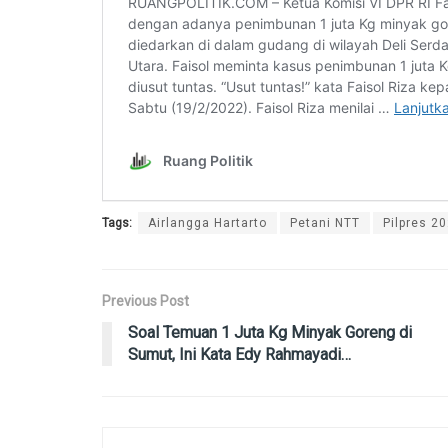
Tags:
Airlangga Hartarto
Petani NTT
Pilpres 2
Previous Post
Soal Temuan 1 Juta Kg Minyak Goreng di
Sumut, Ini Kata Edy Rahmayadi…