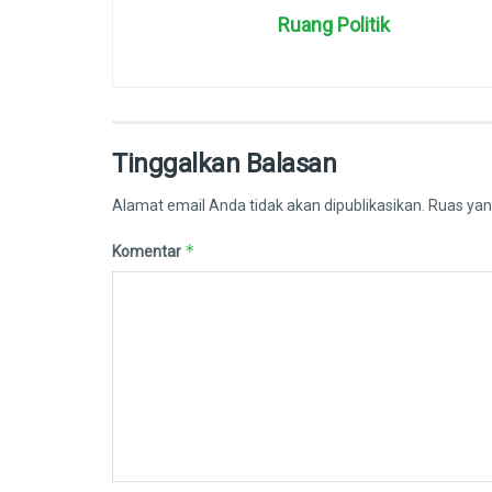
Ruang Politik
Tinggalkan Balasan
Alamat email Anda tidak akan dipublikasikan.
Ruas yan
*
Komentar