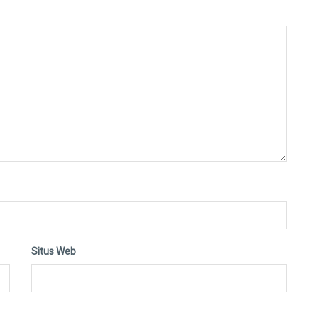
Situs Web