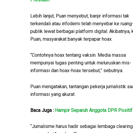
Lebih lanjut, Puan menyebut, banjir informasi tak
terkendali atau infodemi telah menyebar ke ruang
publik lewat berbagai platform digital. Akibatnya, 
Puan, masyarakat banyak terpapar hoax.
“Contohnya hoax tentang vaksin. Media massa
mempunyai tugas penting untuk meluruskan mis-
informasi dan hoax-hoax tersebut,” sebutnya.
Puan mengatakan, tantangan pekerja jurnalistik 
informasi yang akurat.
Baca Juga :
Hampir Separuh Anggota DPR Positif
“Jurnalisme harus hadir sebagai lembaga clearing