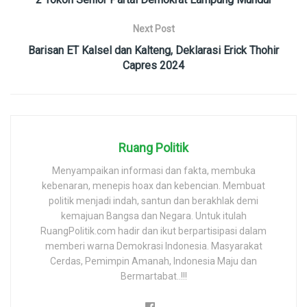
Next Post
Barisan ET Kalsel dan Kalteng, Deklarasi Erick Thohir
Capres 2024
Ruang Politik
Menyampaikan informasi dan fakta, membuka
kebenaran, menepis hoax dan kebencian. Membuat
politik menjadi indah, santun dan berakhlak demi
kemajuan Bangsa dan Negara. Untuk itulah
RuangPolitik.com hadir dan ikut berpartisipasi dalam
memberi warna Demokrasi Indonesia. Masyarakat
Cerdas, Pemimpin Amanah, Indonesia Maju dan
Bermartabat..!!!