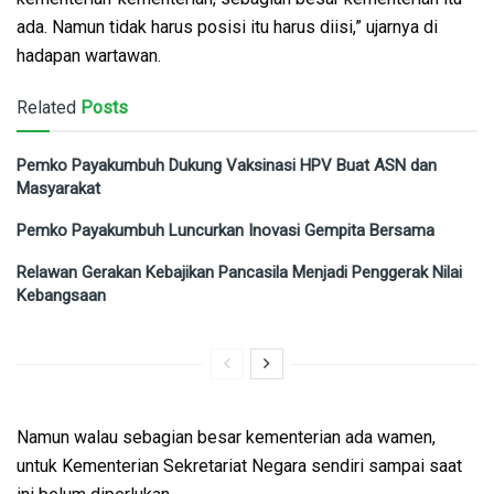
ada. Namun tidak harus posisi itu harus diisi,” ujarnya di
hadapan wartawan.
Related
Posts
Pemko Payakumbuh Dukung Vaksinasi HPV Buat ASN dan
Masyarakat
Pemko Payakumbuh Luncurkan Inovasi Gempita Bersama
Relawan Gerakan Kebajikan Pancasila Menjadi Penggerak Nilai
Kebangsaan
Namun walau sebagian besar kementerian ada wamen,
untuk Kementerian Sekretariat Negara sendiri sampai saat