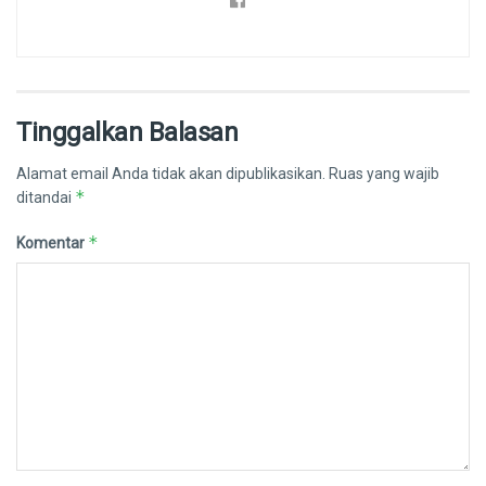
Tinggalkan Balasan
Alamat email Anda tidak akan dipublikasikan.
Ruas yang wajib
*
ditandai
*
Komentar