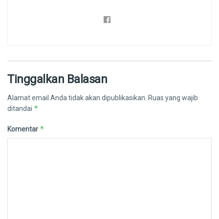
Tinggalkan Balasan
Alamat email Anda tidak akan dipublikasikan.
Ruas yang wajib
*
ditandai
*
Komentar