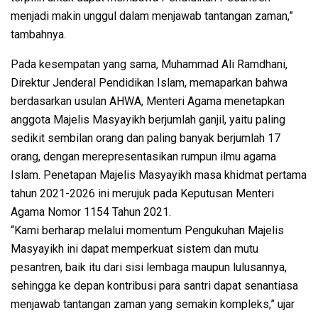
menjadi makin unggul dalam menjawab tantangan zaman,”
tambahnya.
Pada kesempatan yang sama, Muhammad Ali Ramdhani,
Direktur Jenderal Pendidikan Islam, memaparkan bahwa
berdasarkan usulan AHWA, Menteri Agama menetapkan
anggota Majelis Masyayikh berjumlah ganjil, yaitu paling
sedikit sembilan orang dan paling banyak berjumlah 17
orang, dengan merepresentasikan rumpun ilmu agama
Islam. Penetapan Majelis Masyayikh masa khidmat pertama
tahun 2021-2026 ini merujuk pada Keputusan Menteri
Agama Nomor 1154 Tahun 2021.
“Kami berharap melalui momentum Pengukuhan Majelis
Masyayikh ini dapat memperkuat sistem dan mutu
pesantren, baik itu dari sisi lembaga maupun lulusannya,
sehingga ke depan kontribusi para santri dapat senantiasa
menjawab tantangan zaman yang semakin kompleks,” ujar