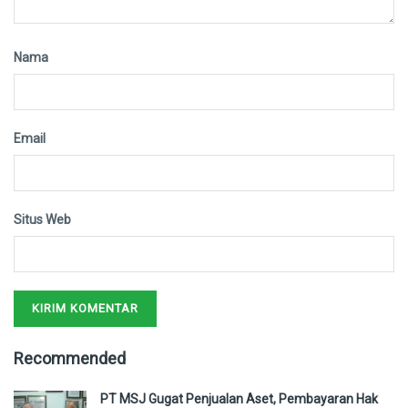
Nama
Email
Situs Web
Recommended
PT MSJ Gugat Penjualan Aset, Pembayaran Hak