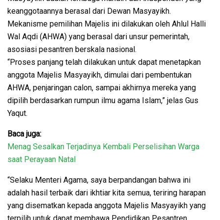
keanggotaannya berasal dari Dewan Masyayikh.
Mekanisme pemilihan Majelis ini dilakukan oleh Ahlul Halli
Wal Aqdi (AHWA) yang berasal dari unsur pemerintah,
asosiasi pesantren berskala nasional.
“Proses panjang telah dilakukan untuk dapat menetapkan
anggota Majelis Masyayikh, dimulai dari pembentukan
AHWA, penjaringan calon, sampai akhirnya mereka yang
dipilih berdasarkan rumpun ilmu agama Islam,” jelas Gus
Yaqut.
Baca juga:
Menag Sesalkan Terjadinya Kembali Perselisihan Warga
saat Perayaan Natal
“Selaku Menteri Agama, saya berpandangan bahwa ini
adalah hasil terbaik dari ikhtiar kita semua, teriring harapan
yang disematkan kepada anggota Majelis Masyayikh yang
terpilih untuk dapat membawa Pendidikan Pesantren