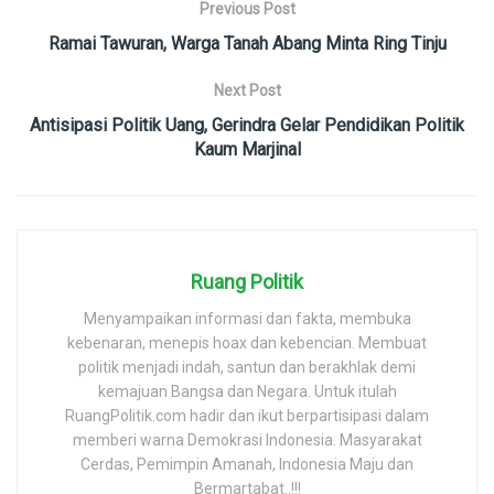
Previous Post
Ramai Tawuran, Warga Tanah Abang Minta Ring Tinju
Next Post
Antisipasi Politik Uang, Gerindra Gelar Pendidikan Politik
Kaum Marjinal
Ruang Politik
Menyampaikan informasi dan fakta, membuka
kebenaran, menepis hoax dan kebencian. Membuat
politik menjadi indah, santun dan berakhlak demi
kemajuan Bangsa dan Negara. Untuk itulah
RuangPolitik.com hadir dan ikut berpartisipasi dalam
memberi warna Demokrasi Indonesia. Masyarakat
Cerdas, Pemimpin Amanah, Indonesia Maju dan
Bermartabat..!!!