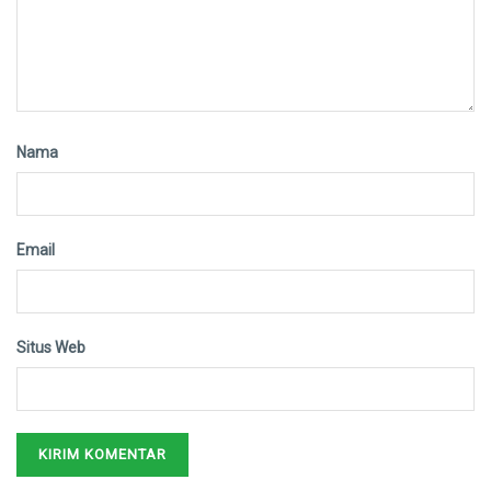
Nama
Email
Situs Web