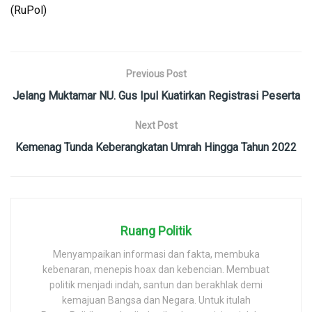
(RuPol)
Previous Post
Jelang Muktamar NU. Gus Ipul Kuatirkan Registrasi Peserta
Next Post
Kemenag Tunda Keberangkatan Umrah Hingga Tahun 2022
Ruang Politik
Menyampaikan informasi dan fakta, membuka
kebenaran, menepis hoax dan kebencian. Membuat
politik menjadi indah, santun dan berakhlak demi
kemajuan Bangsa dan Negara. Untuk itulah