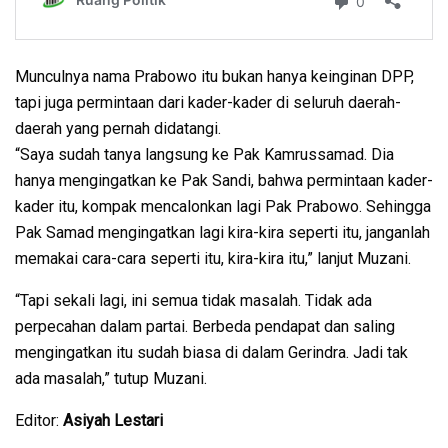
Munculnya nama Prabowo itu bukan hanya keinginan DPP,
tapi juga permintaan dari kader-kader di seluruh daerah-
daerah yang pernah didatangi.
“Saya sudah tanya langsung ke Pak Kamrussamad. Dia
hanya mengingatkan ke Pak Sandi, bahwa permintaan kader-
kader itu, kompak mencalonkan lagi Pak Prabowo. Sehingga
Pak Samad mengingatkan lagi kira-kira seperti itu, janganlah
memakai cara-cara seperti itu, kira-kira itu,” lanjut Muzani.
“Tapi sekali lagi, ini semua tidak masalah. Tidak ada
perpecahan dalam partai. Berbeda pendapat dan saling
mengingatkan itu sudah biasa di dalam Gerindra. Jadi tak
ada masalah,” tutup Muzani.
Editor:
Asiyah Lestari