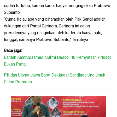
sudah tertutup, karena kader hanya menginginkan Prabowo
Subianto.
“Cuma, kalau apa yang diharapkan oleh Pak Sandi adalah
dukungan dari Partai Gerindra, Gerindra ini calon
presidennya yang diinginkan oleh kader itu hanya satu,
tunggal, namanya Prabowo Subianto,” lanjutnya.
Baca juga:
Bantah Kamrussamad. Sufmi Dasco: Itu Pernyataan Pribadi,
Bukan Partai
PII dan Ulama Jawa Barat Deklarasi Sandiaga Uno untuk
Calon Presiden