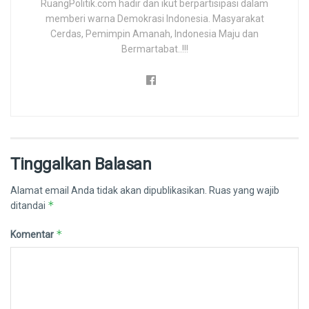
RuangPolitik.com hadir dan ikut berpartisipasi dalam
memberi warna Demokrasi Indonesia. Masyarakat
Cerdas, Pemimpin Amanah, Indonesia Maju dan
Bermartabat..!!!
Tinggalkan Balasan
Alamat email Anda tidak akan dipublikasikan.
Ruas yang wajib
*
ditandai
*
Komentar