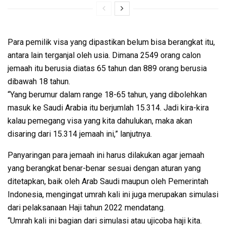
Para pemilik visa yang dipastikan belum bisa berangkat itu,
antara lain terganjal oleh usia. Dimana 2549 orang calon
jemaah itu berusia diatas 65 tahun dan 889 orang berusia
dibawah 18 tahun.
“Yang berumur dalam range 18-65 tahun, yang dibolehkan
masuk ke Saudi Arabia itu berjumlah 15.314. Jadi kira-kira
kalau pemegang visa yang kita dahulukan, maka akan
disaring dari 15.314 jemaah ini,” lanjutnya.
Panyaringan para jemaah ini harus dilakukan agar jemaah
yang berangkat benar-benar sesuai dengan aturan yang
ditetapkan, baik oleh Arab Saudi maupun oleh Pemerintah
Indonesia, mengingat umrah kali ini juga merupakan simulasi
dari pelaksanaan Haji tahun 2022 mendatang.
“Umrah kali ini bagian dari simulasi atau ujicoba haji kita.