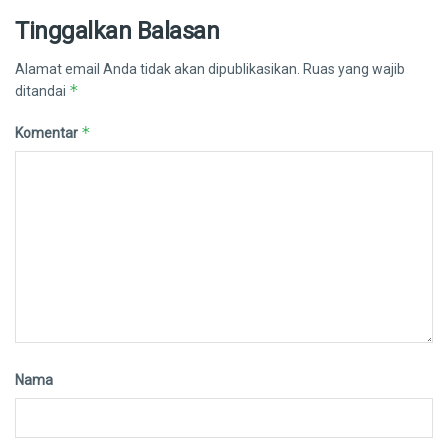
Tinggalkan Balasan
Alamat email Anda tidak akan dipublikasikan.
Ruas yang wajib
*
ditandai
*
Komentar
Nama