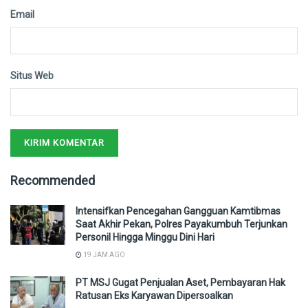
Email
Situs Web
Recommended
Intensifkan Pencegahan Gangguan Kamtibmas
Saat Akhir Pekan, Polres Payakumbuh Terjunkan
Personil Hingga Minggu Dini Hari
19 JAM AGO
PT MSJ Gugat Penjualan Aset, Pembayaran Hak
Ratusan Eks Karyawan Dipersoalkan