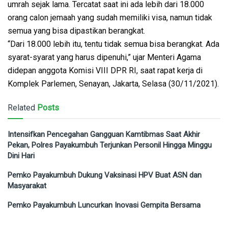
umrah sejak lama. Tercatat saat ini ada lebih dari 18.000
orang calon jemaah yang sudah memiliki visa, namun tidak
semua yang bisa dipastikan berangkat.
“Dari 18.000 lebih itu, tentu tidak semua bisa berangkat. Ada
syarat-syarat yang harus dipenuhi,” ujar Menteri Agama
didepan anggota Komisi VIII DPR RI, saat rapat kerja di
Komplek Parlemen, Senayan, Jakarta, Selasa (30/11/2021).
Related
Posts
Intensifkan Pencegahan Gangguan Kamtibmas Saat Akhir
Pekan, Polres Payakumbuh Terjunkan Personil Hingga Minggu
Dini Hari
Pemko Payakumbuh Dukung Vaksinasi HPV Buat ASN dan
Masyarakat
Pemko Payakumbuh Luncurkan Inovasi Gempita Bersama