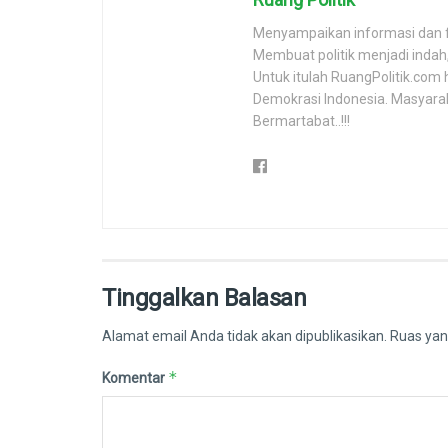
Menyampaikan informasi dan 
Membuat politik menjadi inda
Untuk itulah RuangPolitik.com 
Demokrasi Indonesia. Masyara
Bermartabat..!!!
Tinggalkan Balasan
Alamat email Anda tidak akan dipublikasikan.
Ruas yan
*
Komentar