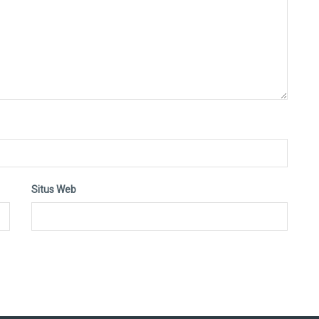
Situs Web