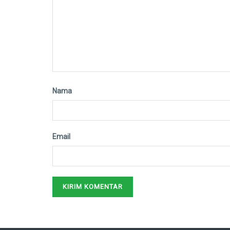
Nama
Email