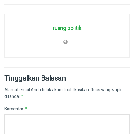
ruang politik
Tinggalkan Balasan
Alamat email Anda tidak akan dipublikasikan.
Ruas yang wajib
*
ditandai
*
Komentar