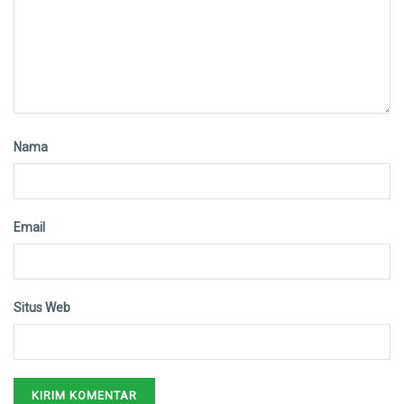
Nama
Email
Situs Web