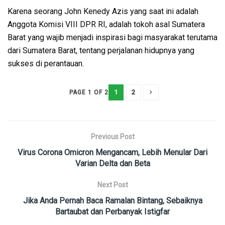
Karena seorang John Kenedy Azis yang saat ini adalah
Anggota Komisi VIII DPR RI, adalah tokoh asal Sumatera
Barat yang wajib menjadi inspirasi bagi masyarakat terutama
dari Sumatera Barat, tentang perjalanan hidupnya yang
sukses di perantauan.
1
2
PAGE 1 OF 2
Previous Post
Virus Corona Omicron Mengancam, Lebih Menular Dari
Varian Delta dan Beta
Next Post
Jika Anda Pernah Baca Ramalan Bintang, Sebaiknya
Bartaubat dan Perbanyak Istigfar