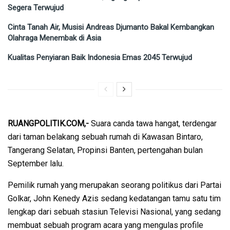
Segera Terwujud
Cinta Tanah Air, Musisi Andreas Djumanto Bakal Kembangkan
Olahraga Menembak di Asia
Kualitas Penyiaran Baik Indonesia Emas 2045 Terwujud
RUANGPOLITIK.COM,-
Suara canda tawa hangat, terdengar
dari taman belakang sebuah rumah di Kawasan Bintaro,
Tangerang Selatan, Propinsi Banten, pertengahan bulan
September lalu.
Pemilik rumah yang merupakan seorang politikus dari Partai
Golkar, John Kenedy Azis sedang kedatangan tamu satu tim
lengkap dari sebuah stasiun Televisi Nasional, yang sedang
membuat sebuah program acara yang mengulas profile