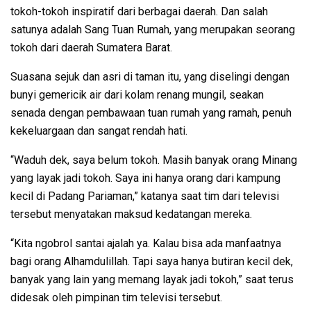
tokoh-tokoh inspiratif dari berbagai daerah. Dan salah
satunya adalah Sang Tuan Rumah, yang merupakan seorang
tokoh dari daerah Sumatera Barat.
Suasana sejuk dan asri di taman itu, yang diselingi dengan
bunyi gemericik air dari kolam renang mungil, seakan
senada dengan pembawaan tuan rumah yang ramah, penuh
kekeluargaan dan sangat rendah hati.
“Waduh dek, saya belum tokoh. Masih banyak orang Minang
yang layak jadi tokoh. Saya ini hanya orang dari kampung
kecil di Padang Pariaman,” katanya saat tim dari televisi
tersebut menyatakan maksud kedatangan mereka.
“Kita ngobrol santai ajalah ya. Kalau bisa ada manfaatnya
bagi orang Alhamdulillah. Tapi saya hanya butiran kecil dek,
banyak yang lain yang memang layak jadi tokoh,” saat terus
didesak oleh pimpinan tim televisi tersebut.