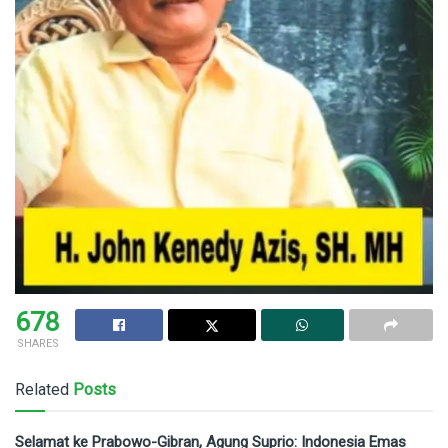
678
SHARES
Related
Posts
Selamat ke Prabowo-Gibran, Agung Suprio: Indonesia Emas