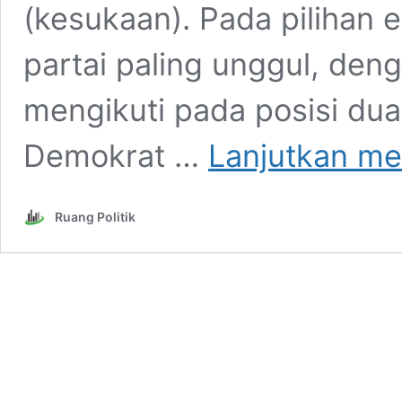
(kesukaan). Pada pilihan e
partai paling unggul, den
mengikuti pada posisi dua
Demokrat …
Lanjutkan m
Ruang Politik